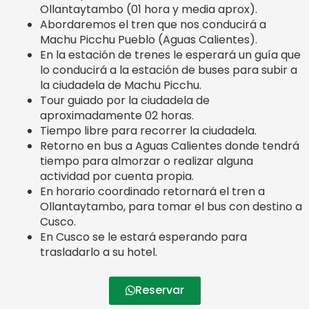
Ollantaytambo (01 hora y media aprox).
Abordaremos el tren que nos conducirá a
Machu Picchu Pueblo (Aguas Calientes).
En la estación de trenes le esperará un guía que
lo conducirá a la estación de buses para subir a
la ciudadela de Machu Picchu.
Tour guiado por la ciudadela de
aproximadamente 02 horas.
Tiempo libre para recorrer la ciudadela.
Retorno en bus a Aguas Calientes donde tendrá
tiempo para almorzar o realizar alguna
actividad por cuenta propia.
En horario coordinado retornará el tren a
Ollantaytambo, para tomar el bus con destino a
Cusco.
En Cusco se le estará esperando para
trasladarlo a su hotel.
Reservar