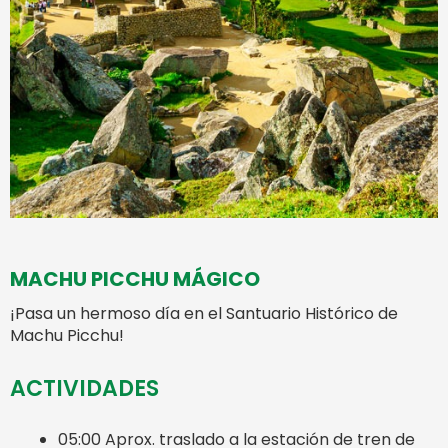
MACHU PICCHU MÁGICO
¡Pasa un hermoso día en el Santuario Histórico de
Machu Picchu!
ACTIVIDADES
05:00 Aprox. traslado a la estación de tren de