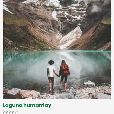
Laguna humantay