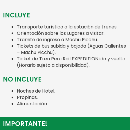
INCLUYE
Transporte turístico a la estación de trenes.
Orientación sobre los Lugares a visitar.
Tramite de ingreso a Machu Picchu.
Tickets de bus subida y bajada (Aguas Calientes
– Machu Picchu).
Ticket de Tren Peru Rail EXPEDITION ida y vuelta
(Horario sujeto a disponibilidad).
NO INCLUYE
Noches de Hotel.
Propinas.
Alimentación.
IMPORTANTE!