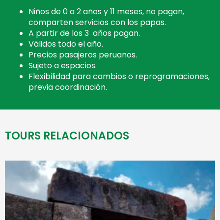
Niños de 0 a 2 años y 11 meses, no pagan,
comparten servicios con los papas.
A partir de los 3 años pagan.
Válidos todo el año.
Precios pasajeros peruanos.
Sujeto a espacios.
Flexibilidad para cambios o reprogramaciones,
previa coordinación.
TOURS RELACIONADOS